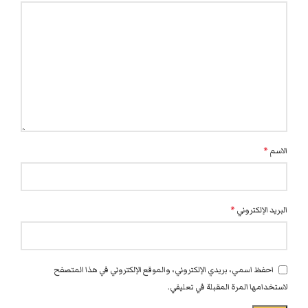
الاسم
*
البريد الإلكتروني
*
احفظ اسمي، بريدي الإلكتروني، والموقع الإلكتروني في هذا المتصفح
لاستخدامها المرة المقبلة في تعليقي.