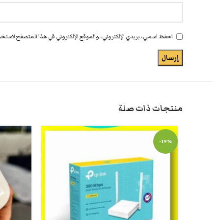
احفظ اسمي، بريدي الإلكتروني، والموقع الإلكتروني في هذا المتصفح لاستخدا
منتجات ذات صلة
-19%