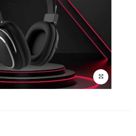
انقر هنا لتكبير الصورة