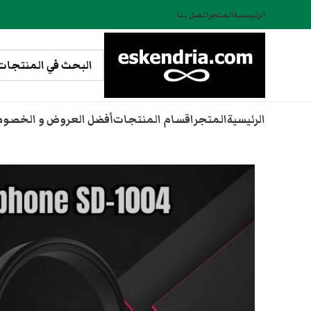
الرئيسية
المتجر
اتصل بنا
الرئيسية
المتجر
اقسام المنتجات
أفضل العروض و الخصو