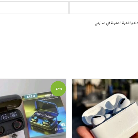
مها المرة المقبلة في تعليقي.
-17%