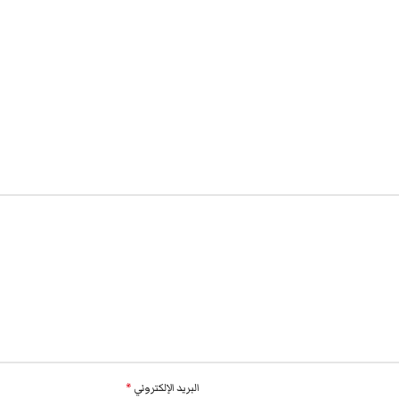
البريد الإلكتروني
*