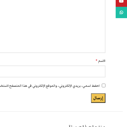
يوتيوب
واتس اب
الاسم
*
احفظ اسمي، بريدي الإلكتروني، والموقع الإلكتروني في هذا المتصفح لاستخدا