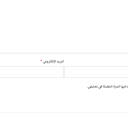
البريد الإلكتروني
*
مها المرة المقبلة في تعليقي.