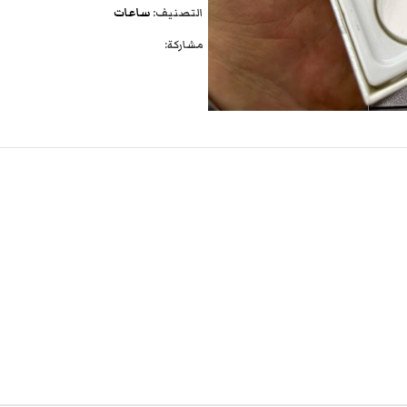
التصنيف:
ساعات
مشاركة: