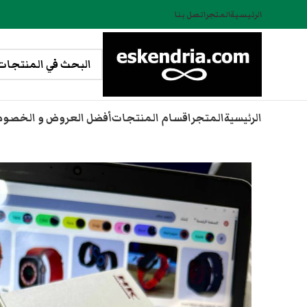
الرئيسية
المتجر
اتصل بنا
الرئيسية
المتجر
اقسام المنتجات
أفضل العروض و الخصو