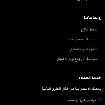
روابط هامة
سجل بائع
سياسة الخصوصية
الشروط والاحكام
سياسة الارجاع ورد الاموال
خدمة العملاء
يمكنك الاتصال بنا من خلال الطرق التالية
تواصل علي الوتساب