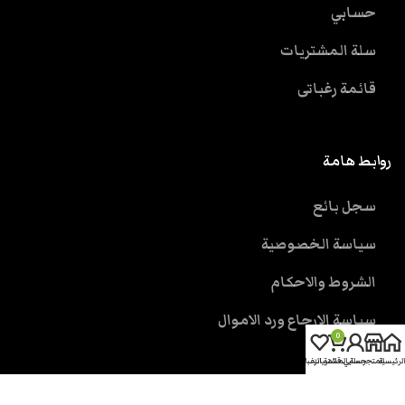
حسابي
سلة المشتريات
قائمة رغباتى
روابط هامة
سجل بائع
سياسة الخصوصية
الشروط والاحكام
سياسة الارجاع ورد الاموال
0
الرئيسية
المتجر
حسابي
سلة المشتريات
قائمة الرغبات
خدمة العملاء