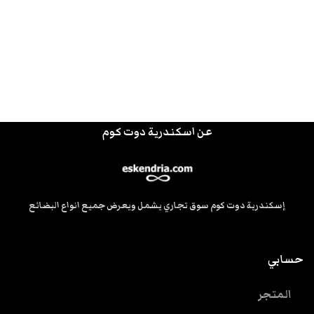
عن اسكندرية دوت كوم
إسكندرية دوت كوم سوق تجاري يشمل ويعرض جميع انواع البضائع
حسابي
المتجر