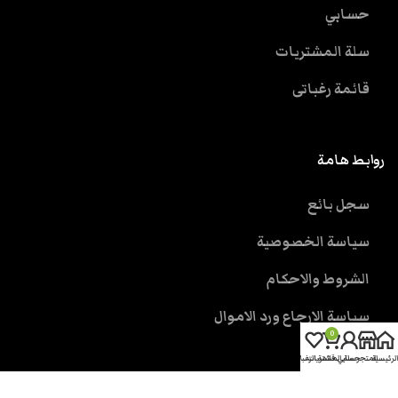
حسابي
سلة المشتريات
قائمة رغباتى
روابط هامة
سجل بائع
سياسة الخصوصية
الشروط والاحكام
سياسة الارجاع ورد الاموال
0
الرئيسية
المتجر
حسابي
سلة المشتريات
قائمة الرغبات
خدمة العملاء