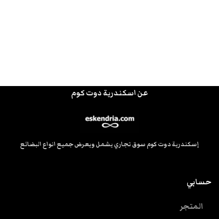
عن اسكندرية دوت كوم
إسكندرية دوت كوم سوق تجاري يشمل ويعرض جميع انواع البضائع
حسابي
المتجر