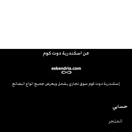
عن اسكندرية دوت كوم
إسكندرية دوت كوم سوق تجاري يشمل ويعرض جميع انواع البضائع
حسابي
المتجر