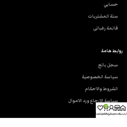
حسابي
سلة المشتريات
قائمة رغباتى
روابط هامة
سجل بائع
سياسة الخصوصية
الشروط والاحكام
سياسة الارجاع ورد الاموال
0
الرئيسية
المتجر
حسابي
سلة المشتريات
قائمة الرغبات
خدمة العملاء