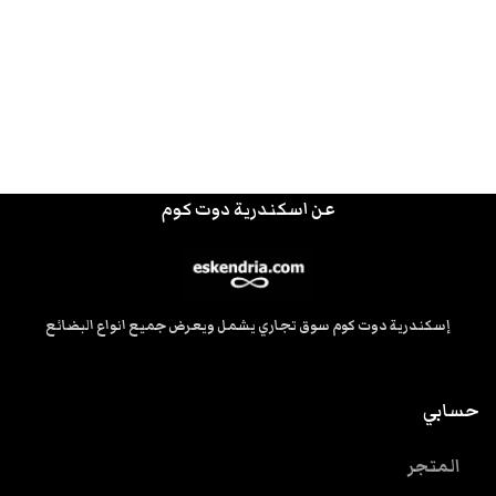
عن اسكندرية دوت كوم
إسكندرية دوت كوم سوق تجاري يشمل ويعرض جميع انواع البضائع
حسابي
المتجر