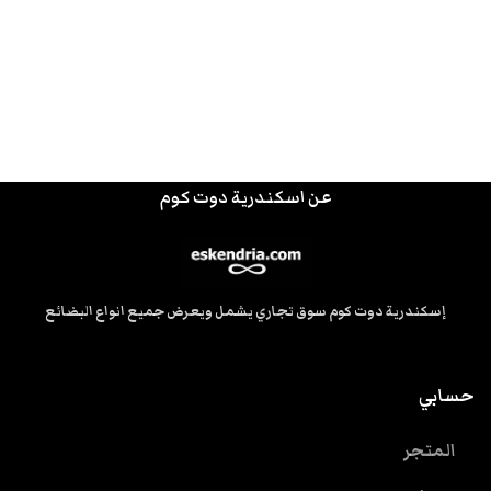
عن اسكندرية دوت كوم
إسكندرية دوت كوم سوق تجاري يشمل ويعرض جميع انواع البضائع
حسابي
المتجر