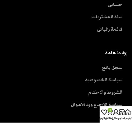
حسابي
سلة المشتريات
قائمة رغباتى
روابط هامة
سجل بائع
سياسة الخصوصية
الشروط والاحكام
سياسة الارجاع ورد الاموال
0
الرئيسية
المتجر
حسابي
سلة المشتريات
قائمة الرغبات
خدمة العملاء