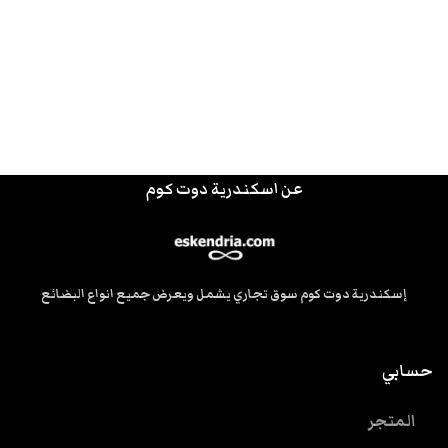
عن اسكندرية دوت كوم
إسكندرية دوت كوم سوق تجاري يشمل ويعرض جميع انواع البضائع
حسابي
المتجر