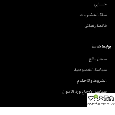
حسابي
سلة المشتريات
قائمة رغباتى
روابط هامة
سجل بائع
سياسة الخصوصية
الشروط والاحكام
سياسة الارجاع ورد الاموال
0
الرئيسية
المتجر
حسابي
سلة المشتريات
قائمة الرغبات
خدمة العملاء