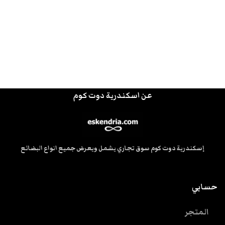
عن اسكندرية دوت كوم
إسكندرية دوت كوم سوق تجاري يشمل ويعرض جميع انواع البضائع
حسابي
المتجر