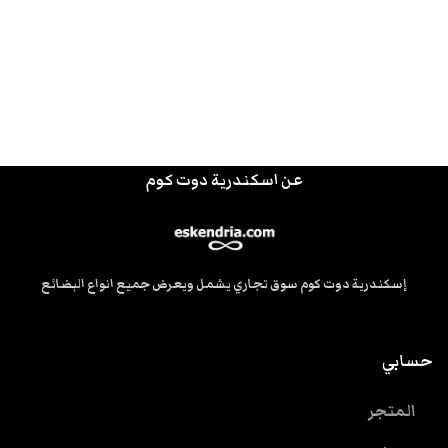
عن اسكندرية دوت كوم
إسكندرية دوت كوم سوق تجاري يشمل ويعرض جميع انواع البضائع
حسابي
المتجر