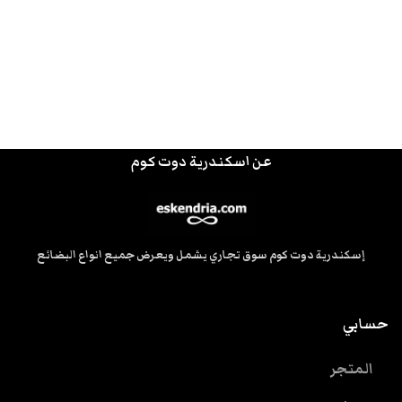
عن اسكندرية دوت كوم
إسكندرية دوت كوم سوق تجاري يشمل ويعرض جميع انواع البضائع
حسابي
المتجر