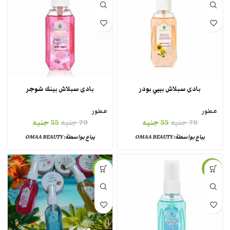
بادى سبلاش بيبي بودر
بادى سبلاش بينك شوجر
عطور
عطور
70
جنيه
55
جنيه
70
جنيه
55
جنيه
يباع بواسطة:
OMAA BEAUTY
يباع بواسطة:
OMAA BEAUTY
-14%
-21%