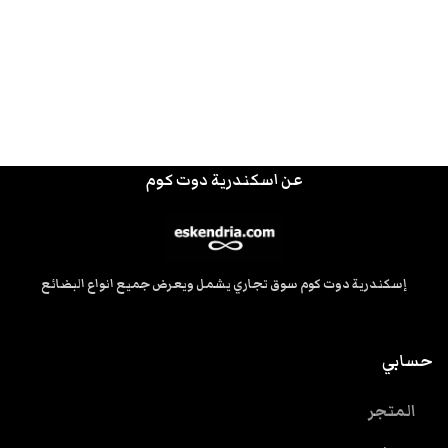
عن اسكندرية دوت كوم
إسكندرية دوت كوم سوق تجاري يشمل ويعرض جميع انواع البضائع
حسابي
المتجر