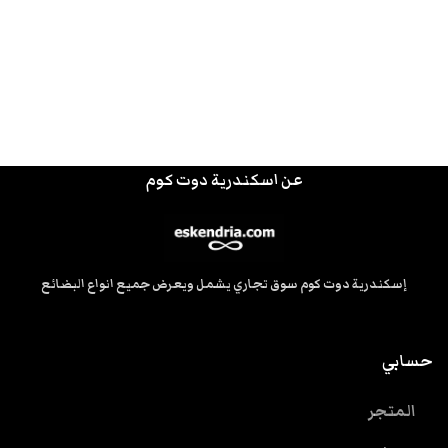
عن اسكندرية دوت كوم
إسكندرية دوت كوم سوق تجاري يشمل ويعرض جميع انواع البضائع
حسابي
المتجر