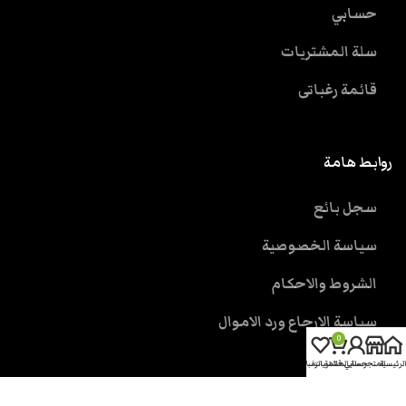
حسابي
سلة المشتريات
قائمة رغباتى
روابط هامة
سجل بائع
سياسة الخصوصية
الشروط والاحكام
سياسة الارجاع ورد الاموال
0
الرئيسية
المتجر
حسابي
سلة المشتريات
قائمة الرغبات
خدمة العملاء