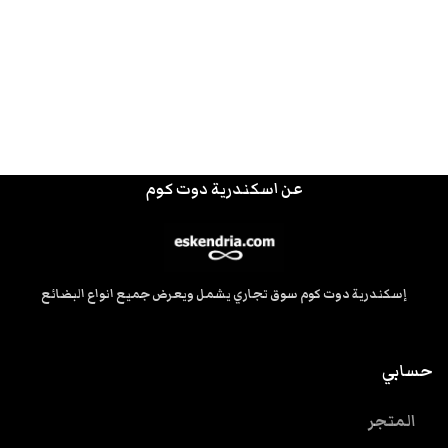
عن اسكندرية دوت كوم
إسكندرية دوت كوم سوق تجاري يشمل ويعرض جميع انواع البضائع
حسابي
المتجر