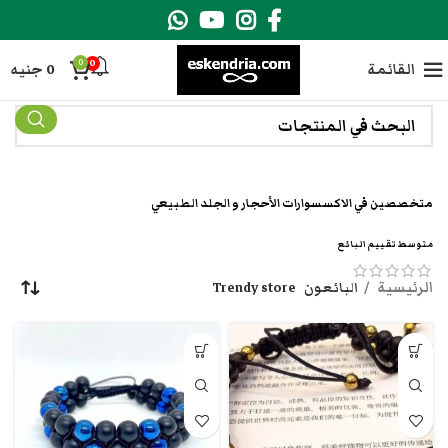
0
0
القائمة
0
جنيه
متخصصين في الاكسسوارات الأحجار و الجلد الطبيعي
متوسط تقييم البائع
الرئيسية
البائعون
Trendy store