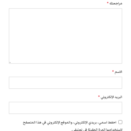
مراجعتك
*
الاسم
*
البريد الإلكتروني
*
احفظ اسمي، بريدي الإلكتروني، والموقع الإلكتروني في هذا المتصفح
لاستخدامها المرة المقبلة في تعليقي.