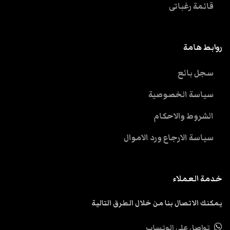
قائمة رغباتى
روابط هامة
سجل بائع
سياسة الخصوصية
الشروط والاحكام
سياسة الارجاع ورد الاموال
خدمة العملاء
يمكنك الاتصال بنا من خلال الطرق التالية
تواصل علي الوتساب