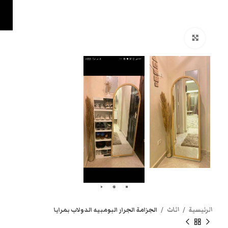
انقر هنا لتكبير الصورة
الرئيسية
اثاث
الجزامة الجرار البومبيه الدولاب بمرايا