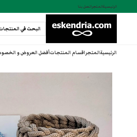
الرئيسية
المتجر
اتصل بنا
الرئيسية
المتجر
اقسام المنتجات
أفضل العروض و الخصو