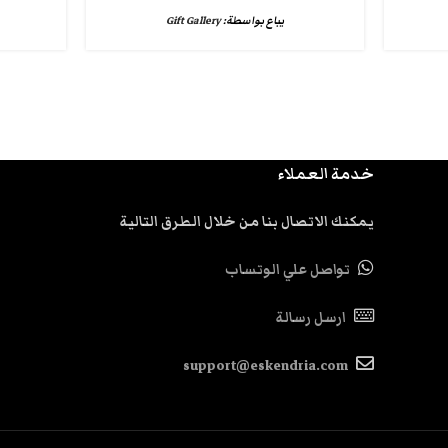
يباع بواسطة:
Gift Gallery
خدمة العملاء
يمكنك الاتصال بنا من خلال الطرق التالية
تواصل علي الوتساب
ارسل رسالة
support@eskendria.com