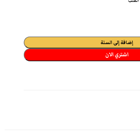
 الطلب
إضافة إلى السلة
اشتري الان