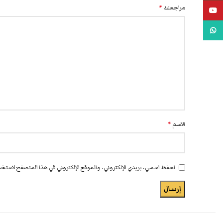
مراجعتك
*
يوتيوب
واتس اب
الاسم
*
احفظ اسمي، بريدي الإلكتروني، والموقع الإلكتروني في هذا المتصفح لاستخدا