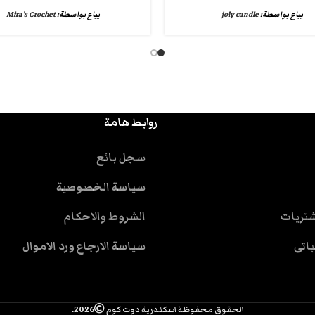
يباع بواسطة:
joly candle
يباع بواسطة:
Mira's Crochet
روابط هامة
سجل بائع
سياسة الخصوصية
شتريات
الشروط والاحكام
باتى
سياسة الارجاع ورد الاموال
الحقوق محفوظة اسكندرية دوت كوم
2026.