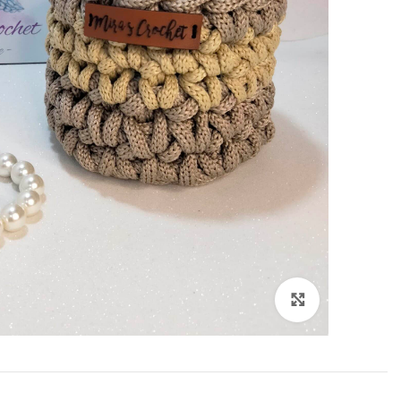
انقر هنا لتكبير الصورة