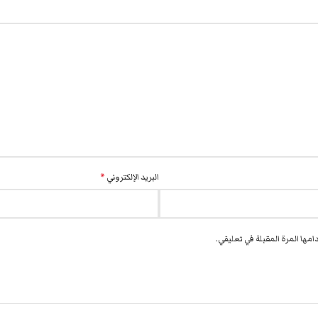
البريد الإلكتروني
*
مها المرة المقبلة في تعليقي.