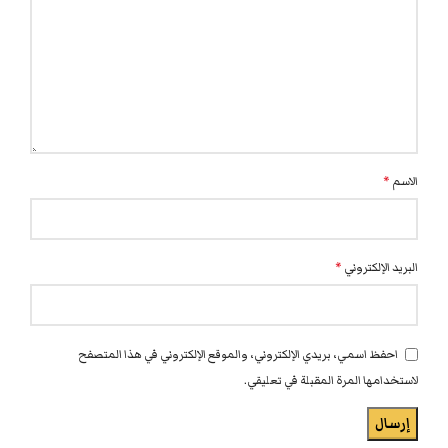
الاسم
*
البريد الإلكتروني
*
احفظ اسمي، بريدي الإلكتروني، والموقع الإلكتروني في هذا المتصفح
لاستخدامها المرة المقبلة في تعليقي.