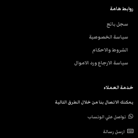
روابط هامة
سجل بائع
سياسة الخصوصية
الشروط والاحكام
سياسة الارجاع ورد الاموال
خدمة العملاء
يمكنك الاتصال بنا من خلال الطرق التالية
تواصل علي الوتساب
ارسل رسالة