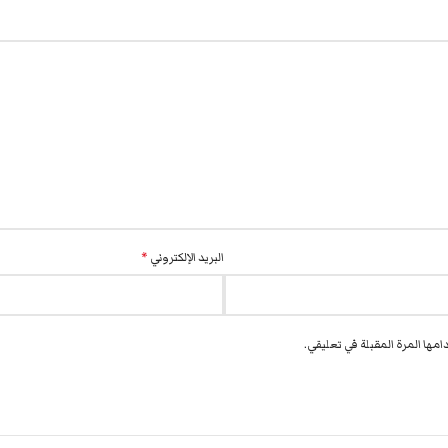
البريد الإلكتروني
*
مها المرة المقبلة في تعليقي.