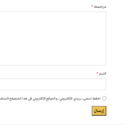
مراجعتك
*
الاسم
*
احفظ اسمي، بريدي الإلكتروني، والموقع الإلكتروني في هذا المتصفح لاستخدا