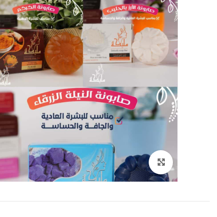
انقر هنا لتكبير الصورة