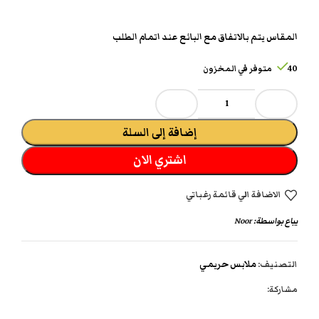
المقاس يتم بالاتفاق مع البائع عند اتمام الطلب
40 متوفر في المخزون
إضافة إلى السلة
اشتري الان
الاضافة الي قائمة رغباتي
يباع بواسطة:
Noor
التصنيف:
ملابس حريمي
مشاركة: