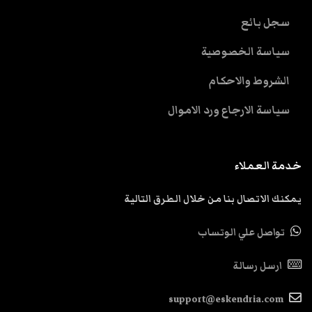
سجل بائع
سياسة الخصوصية
الشروط والاحكام
سياسة الارجاع ورد الاموال
خدمة العملاء
يمكنك الاتصال بنا من خلال الطرق التالية
تواصل علي الوتساب
ارسل رسالة
support@eskendria.com