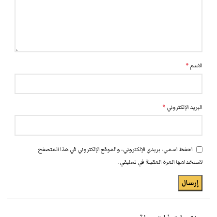
الاسم
*
البريد الإلكتروني
*
احفظ اسمي، بريدي الإلكتروني، والموقع الإلكتروني في هذا المتصفح
لاستخدامها المرة المقبلة في تعليقي.