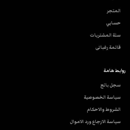
المتجر
حسابي
سلة المشتريات
قائمة رغباتى
روابط هامة
سجل بائع
سياسة الخصوصية
الشروط والاحكام
سياسة الارجاع ورد الاموال