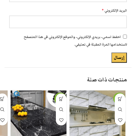
البريد الإلكتروني
*
احفظ اسمي، بريدي الإلكتروني، والموقع الإلكتروني في هذا المتصفح
لاستخدامها المرة المقبلة في تعليقي.
منتجات ذات صلة
-15%
-5%