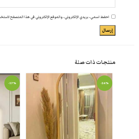
احفظ اسمي، بريدي الإلكتروني، والموقع الإلكتروني في هذا المتصفح لاستخدا
منتجات ذات صلة
-17%
-24%