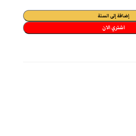
إضافة إلى السلة
اشتري الان