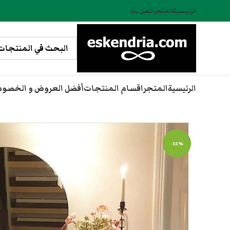
الرئيسية
المتجر
اتصل بنا
الرئيسية
المتجر
اقسام المنتجات
أفضل العروض و الخصو
-15%