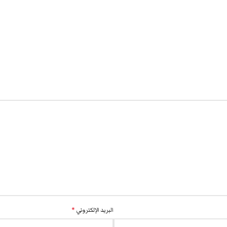
البريد الإلكتروني
*