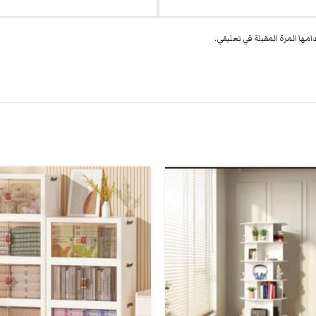
مها المرة المقبلة في تعليقي.