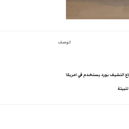
الوصف
ع التشيف بورد يستخدم في امريكا
لبيئة