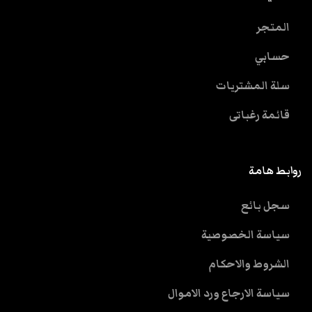
المتجر
حسابي
سلة المشتريات
قائمة رغباتى
روابط هامة
سجل بائع
سياسة الخصوصية
الشروط والاحكام
سياسة الارجاع ورد الاموال