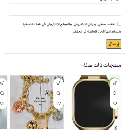
احفظ اسمي، بريدي الإلكتروني، والموقع الإلكتروني في هذا المتصفح
لاستخدامها المرة المقبلة في تعليقي.
منتجات ذات صلة
-46%