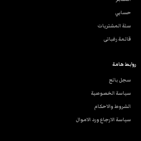
حسابي
سلة المشتريات
قائمة رغباتى
روابط هامة
سجل بائع
سياسة الخصوصية
الشروط والاحكام
سياسة الارجاع ورد الاموال