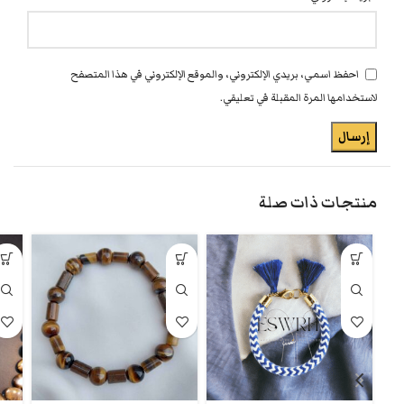
احفظ اسمي، بريدي الإلكتروني، والموقع الإلكتروني في هذا المتصفح
لاستخدامها المرة المقبلة في تعليقي.
منتجات ذات صلة