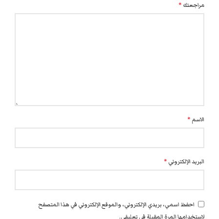
مراجعتك
*
الاسم
*
البريد الإلكتروني
*
احفظ اسمي، بريدي الإلكتروني، والموقع الإلكتروني في هذا المتصفح
لاستخدامها المرة المقبلة في تعليقي.