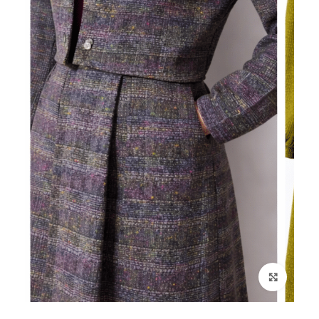
انقر هنا لتكبير الصورة