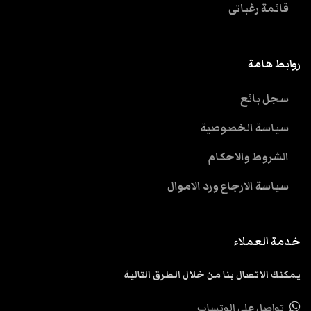
قائمة رغباتى
روابط هامة
سجل بائع
سياسة الخصوصية
الشروط والاحكام
سياسة الارجاع ورد الاموال
خدمة العملاء
يمكنك الاتصال بنا من خلال الطرق التالية
تواصل علي الوتساب