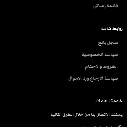
قائمة رغباتى
روابط هامة
سجل بائع
سياسة الخصوصية
الشروط والاحكام
سياسة الارجاع ورد الاموال
خدمة العملاء
يمكنك الاتصال بنا من خلال الطرق التالية