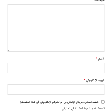
مراجعتك
*
الاسم
*
البريد الإلكتروني
*
احفظ اسمي، بريدي الإلكتروني، والموقع الإلكتروني في هذا المتصفح
لاستخدامها المرة المقبلة في تعليقي.