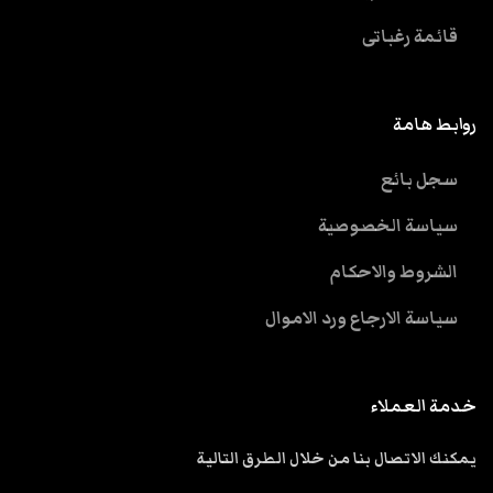
قائمة رغباتى
روابط هامة
سجل بائع
سياسة الخصوصية
الشروط والاحكام
سياسة الارجاع ورد الاموال
خدمة العملاء
يمكنك الاتصال بنا من خلال الطرق التالية