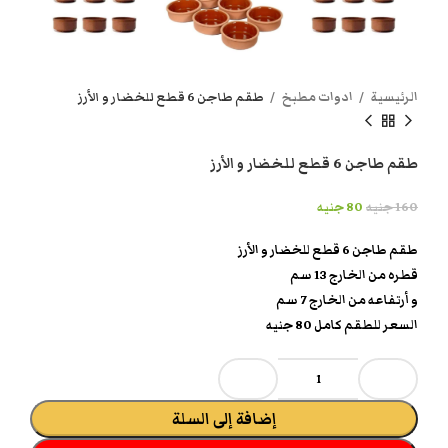
الرئيسية
ادوات مطبخ
طقم طاجن 6 قطع للخضار و الأرز
طقم طاجن 6 قطع للخضار و الأرز
160
جنيه
80
جنيه
طقم طاجن 6 قطع للخضار و الأرز
قطره من الخارج 13 سم
و أرتفاعه من الخارج 7 سم
السعر للطقم كامل 80 جنيه
إضافة إلى السلة