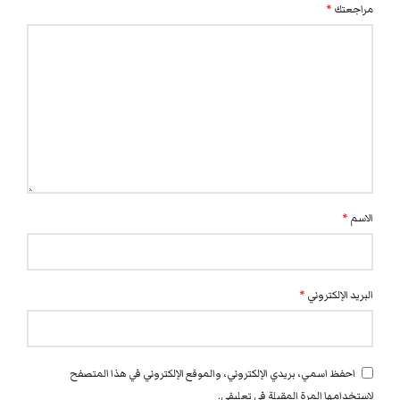
مراجعتك
*
الاسم
*
البريد الإلكتروني
*
احفظ اسمي، بريدي الإلكتروني، والموقع الإلكتروني في هذا المتصفح
لاستخدامها المرة المقبلة في تعليقي.