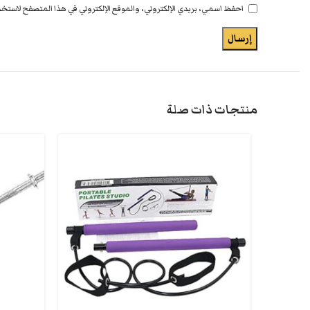
احفظ اسمي، بريدي الإلكتروني، والموقع الإلكتروني في هذا المتصفح لاستخدا
منتجات ذات صلة