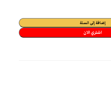
إضافة إلى السلة
اشتري الان