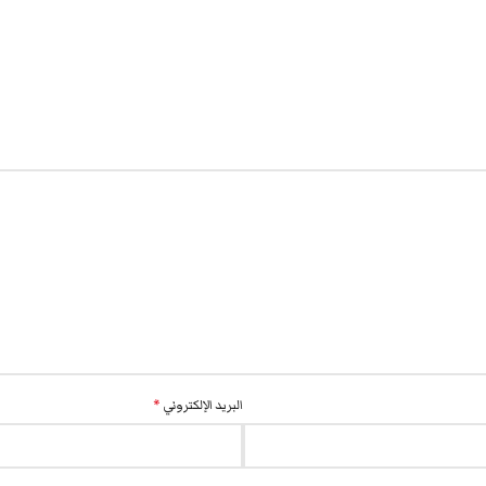
البريد الإلكتروني
*