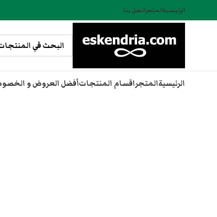
الرئيسية
المتجر
اتصل بنا
الرئيسية
المتجر
اقسام المنتجات
أفضل العروض و الخصو