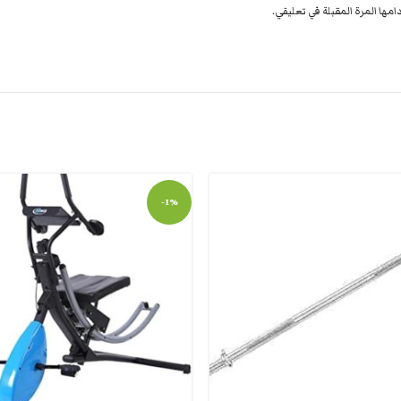
مها المرة المقبلة في تعليقي.
-1%