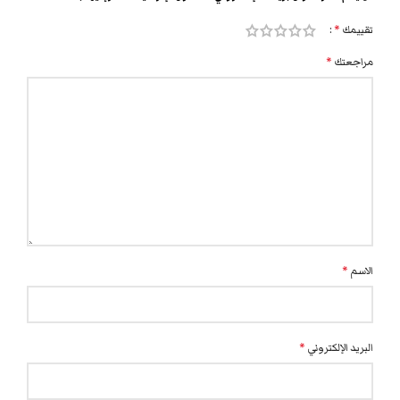
تقييمك
*
مراجعتك
*
الاسم
*
البريد الإلكتروني
*