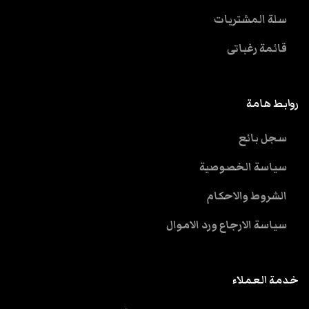
سلة المشتريات
قائمة رغباتى
روابط هامة
سجل بائع
سياسة الخصوصية
الشروط والاحكام
سياسة الارجاع ورد الاموال
خدمة العملاء