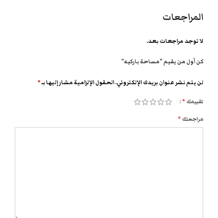
المراجعات
لا توجد مراجعات بعد.
كن أول من يقيم “مساحة باركيه”
لن يتم نشر عنوان بريدك الإلكتروني.
الحقول الإلزامية مشار إليها بـ
*
تقييمك
*
مراجعتك
*