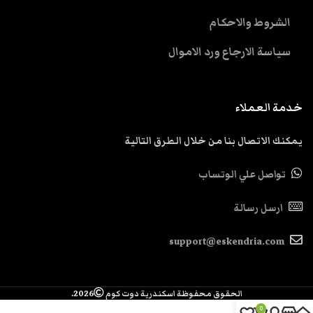
الشروط والاحكام
سياسة الارجاع ورد الاموال
خدمة العملاء
يمكنك الاتصال بنا من خلال الطرق التالية
تواصل علي الوتساب
ارسل رسالة
support@eskendria.com
الحقوق محفوظة اسكندرية دوت كوم
2026.
0