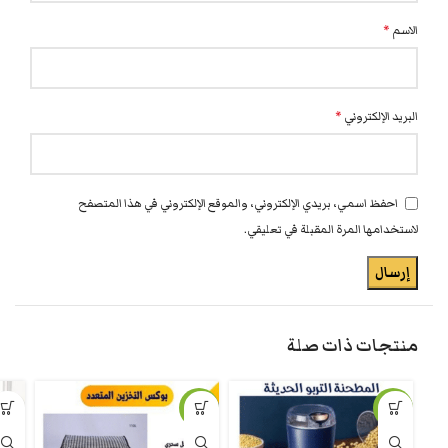
الاسم
*
البريد الإلكتروني
*
احفظ اسمي، بريدي الإلكتروني، والموقع الإلكتروني في هذا المتصفح
لاستخدامها المرة المقبلة في تعليقي.
منتجات ذات صلة
-7%
-8%