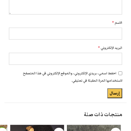
الاسم
*
البريد الإلكتروني
*
احفظ اسمي، بريدي الإلكتروني، والموقع الإلكتروني في هذا المتصفح
لاستخدامها المرة المقبلة في تعليقي.
منتجات ذات صلة