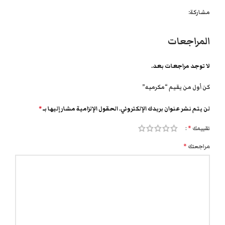
مشاركة:
المراجعات
لا توجد مراجعات بعد.
كن أول من يقيم “مكرميه”
لن يتم نشر عنوان بريدك الإلكتروني.
الحقول الإلزامية مشار إليها بـ
*
تقييمك
*
مراجعتك
*