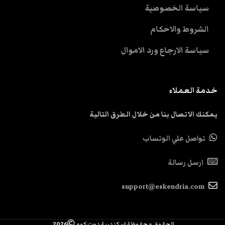
سياسة الخصوصية
الشروط والاحكام
سياسة الارجاع ورد الاموال
خدمة العملاء
يمكنك الاتصال بنا من خلال الطرق التالية
تواصل علي الوتساب
ارسل رسالة
support@eskendria.com
الحقوق محفوظة اسكندرية دوت كوم
2026.