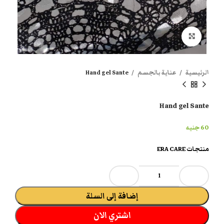
انقر هنا لتكبير الصورة
الرئيسية
عناية بالجسم
Hand gel Sante
Hand gel Sante
60
جنيه
منتجات ERA CARE
إضافة إلى السلة
اشتري الان