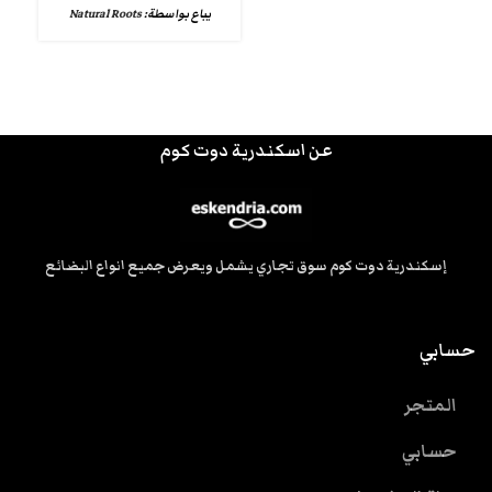
يباع بواسطة:
Natural Roots
عن اسكندرية دوت كوم
إسكندرية دوت كوم سوق تجاري يشمل ويعرض جميع انواع البضائع
حسابي
المتجر
حسابي