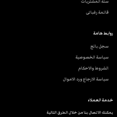
سلة المشتريات
قائمة رغباتى
روابط هامة
سجل بائع
سياسة الخصوصية
الشروط والاحكام
سياسة الارجاع ورد الاموال
خدمة العملاء
يمكنك الاتصال بنا من خلال الطرق التالية