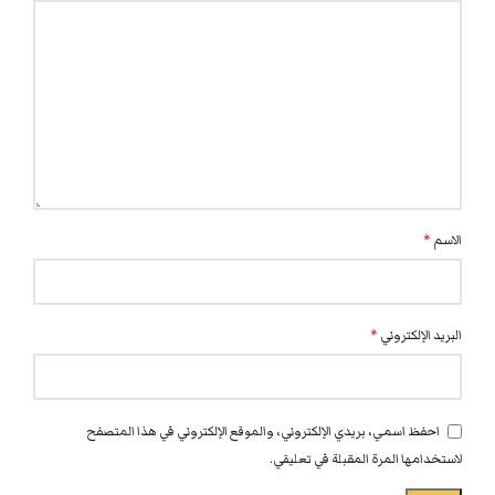
الاسم
*
البريد الإلكتروني
*
احفظ اسمي، بريدي الإلكتروني، والموقع الإلكتروني في هذا المتصفح
لاستخدامها المرة المقبلة في تعليقي.