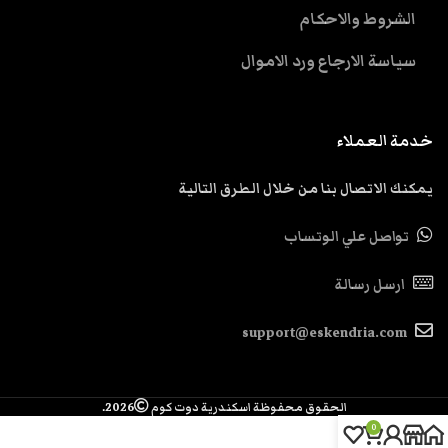
الشروط والاحكام
سياسة الارجاع ورد الاموال
خدمة العملاء
يمكنك الاتصال بنا من خلال الطرق التالية
تواصل علي الوتساب
ارسل رسالة
support@eskendria.com
الحقوق محفوظة اسكندرية دوت كوم
2026.
0