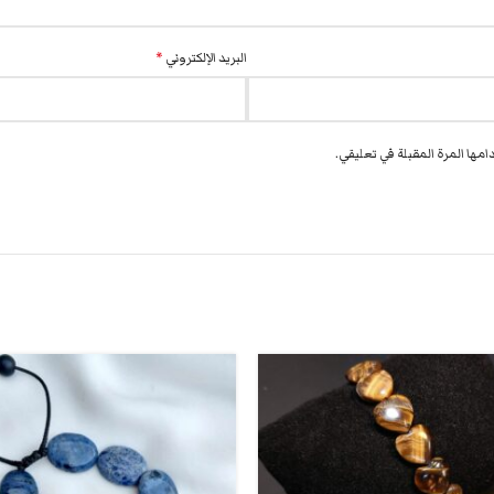
البريد الإلكتروني
*
مها المرة المقبلة في تعليقي.