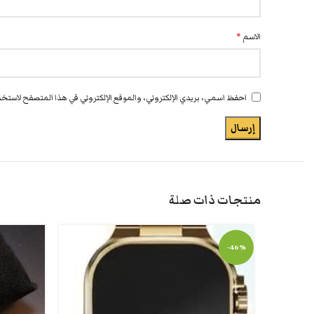
الاسم
*
احفظ اسمي، بريدي الإلكتروني، والموقع الإلكتروني في هذا المتصفح لاستخدا
منتجات ذات صلة
-46%