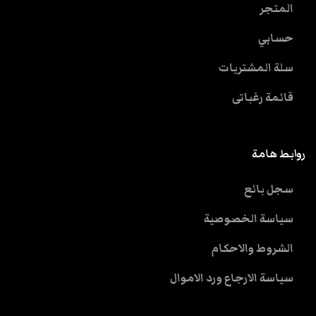
المتجر
حسابي
سلة المشتريات
قائمة رغباتى
روابط هامة
سجل بائع
سياسة الخصوصية
الشروط والاحكام
سياسة الارجاع ورد الاموال