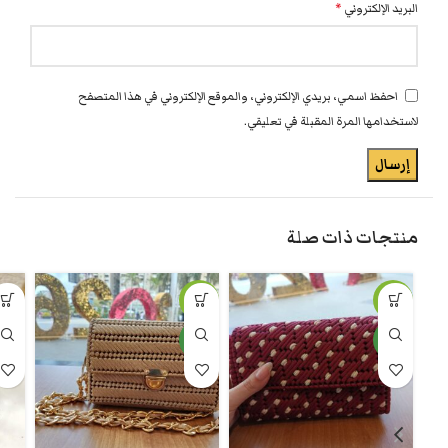
البريد الإلكتروني
*
احفظ اسمي، بريدي الإلكتروني، والموقع الإلكتروني في هذا المتصفح
لاستخدامها المرة المقبلة في تعليقي.
منتجات ذات صلة
-10%
-10%
جديد
جديد