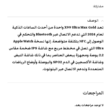
مشاركة:
الوصف
تعد X99 Ultra Max Gold واحدة من أحدث الساعات الذكية
لعام 2024 التي تدعم الاتصال عبر Bluetooth والتحكم في
الوصول إلى NFC بتكلفة متواضعة. إنها نسخة Apple Watch
Ultra التي تصل في مخطط مربع مع شاشة IPS ضخمة مقاس
2.2 بوصة ومجهزة ببعض العناصر بما في ذلك شاشة النبض
وشاشة الأكسجين في الدم SPO2 والبوصلة وأوضاع الرياضات
المتعددة وتدعم الاتصال عبر البلوتوث.
المراجعات
لا توجد مراجعات بعد.