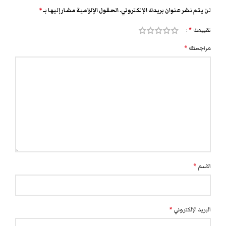
لن يتم نشر عنوان بريدك الإلكتروني.
الحقول الإلزامية مشار إليها بـ
*
تقييمك
*
مراجعتك
*
الاسم
*
البريد الإلكتروني
*