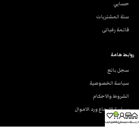
حسابي
سلة المشتريات
قائمة رغباتى
روابط هامة
سجل بائع
سياسة الخصوصية
الشروط والاحكام
سياسة الارجاع ورد الاموال
0
الرئيسية
المتجر
حسابي
سلة المشتريات
قائمة الرغبات
خدمة العملاء