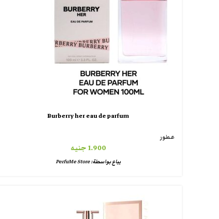
Burberry her eau de parfum
عطور
1.900
جنيه
يباع بواسطة:
PerfuMe Store