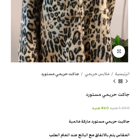
انقر هنا لتكبير الصورة
الرئيسية
ملابس حريمي
جاكت حريمي مستورد
جاكت حريمي مستورد
1.050
جنيه
860
جنيه
جاكيت حريمي مستورد ماركة عالمية
المقاس يتم بالاتفاق مع البائع عند اتمام الطلب