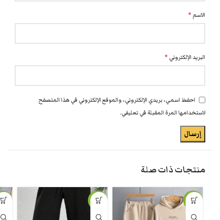
الاسم
*
البريد الإلكتروني
*
احفظ اسمي، بريدي الإلكتروني، والموقع الإلكتروني في هذا المتصفح
لاستخدامها المرة المقبلة في تعليقي.
منتجات ذات صلة
-15%
-10%
-18%