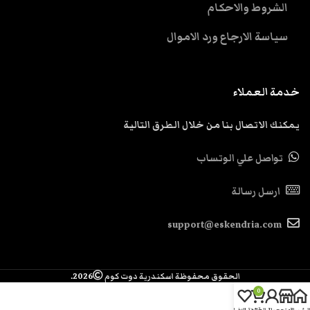
الشروط والاحكام
سياسة الارجاع ورد الاموال
خدمة العملاء
يمكنك الاتصال بنا من خلال الطرق التالية
تواصل علي الوتساب
ارسل رسالة
support@eskendria.com
الحقوق محفوظة اسكندرية دوت كوم
2026.
0