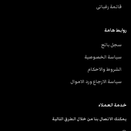
قائمة رغباتى
روابط هامة
سجل بائع
سياسة الخصوصية
الشروط والاحكام
سياسة الارجاع ورد الاموال
خدمة العملاء
يمكنك الاتصال بنا من خلال الطرق التالية