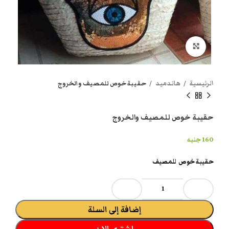
انقر هنا لتكبير الصورة
الرئيسية
هاندميد
حقيبة خوص للمصيف والخروج
حقيبة خوص للمصيف والخروج
160
جنيه
حقيبة خوص للمصيف
إضافة إلى السلة