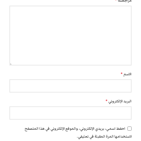
مراجعتك
*
الاسم
*
البريد الإلكتروني
*
احفظ اسمي، بريدي الإلكتروني، والموقع الإلكتروني في هذا المتصفح
لاستخدامها المرة المقبلة في تعليقي.