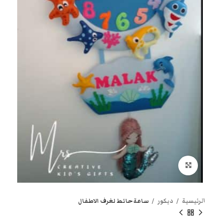
انقر هنا لتكبير الصورة
الرئيسية
ديكور
ساعة حائط لغرف الاطفال