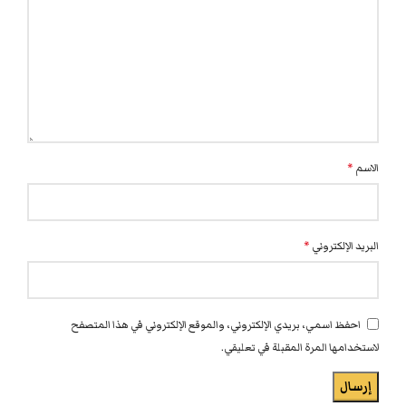
الاسم
*
البريد الإلكتروني
*
احفظ اسمي، بريدي الإلكتروني، والموقع الإلكتروني في هذا المتصفح
لاستخدامها المرة المقبلة في تعليقي.