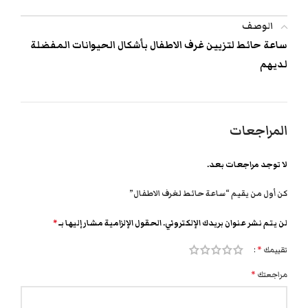
الوصف
ساعة حائط لتزيين غرف الاطفال بأشكال الحيوانات المفضلة
لديهم
المراجعات
لا توجد مراجعات بعد.
كن أول من يقيم “ساعة حائط لغرف الاطفال”
لن يتم نشر عنوان بريدك الإلكتروني.
الحقول الإلزامية مشار إليها بـ
*
تقييمك
*
مراجعتك
*