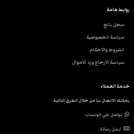
روابط هامة
سجل بائع
سياسة الخصوصية
الشروط والاحكام
سياسة الارجاع ورد الاموال
خدمة العملاء
يمكنك الاتصال بنا من خلال الطرق التالية
تواصل علي الوتساب
ارسل رسالة