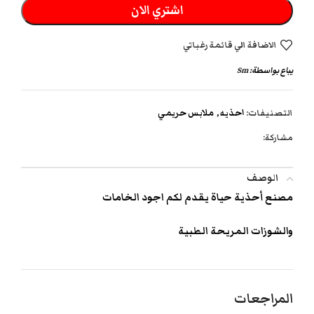
اشتري الان
الاضافة الي قائمة رغباتي
يباع بواسطة:
Sm
التصنيفات:
احذيه
,
ملابس حريمي
مشاركة:
الوصف
مصنع أحذية حياة يقدم لكم اجود الخامات
والشوزات المريحة الطبية
المراجعات