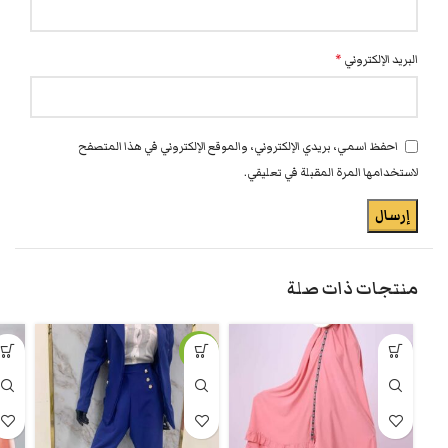
البريد الإلكتروني
*
احفظ اسمي، بريدي الإلكتروني، والموقع الإلكتروني في هذا المتصفح
لاستخدامها المرة المقبلة في تعليقي.
منتجات ذات صلة
-17%