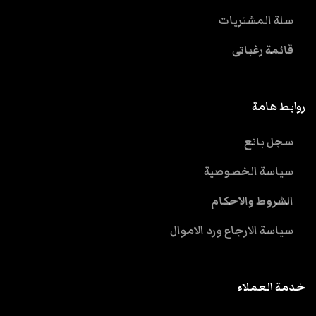
سلة المشتريات
قائمة رغباتى
روابط هامة
سجل بائع
سياسة الخصوصية
الشروط والاحكام
سياسة الارجاع ورد الاموال
خدمة العملاء