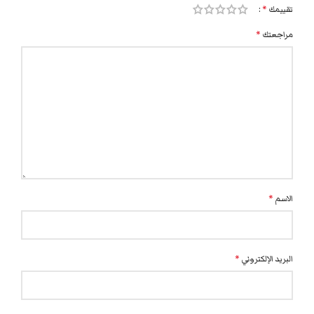
تقييمك
*
مراجعتك
*
الاسم
*
البريد الإلكتروني
*