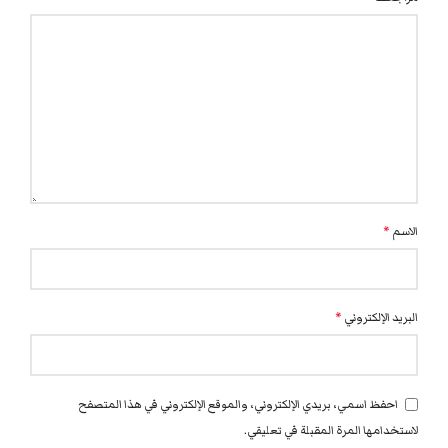
الاسم
*
البريد الإلكتروني
*
احفظ اسمي، بريدي الإلكتروني، والموقع الإلكتروني في هذا المتصفح
لاستخدامها المرة المقبلة في تعليقي.