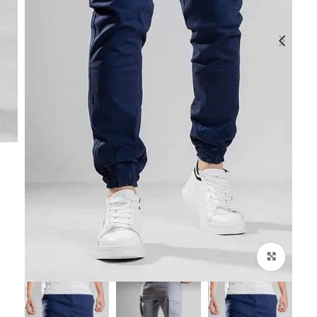
انقر هنا لتكبير الصورة