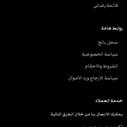
قائمة رغباتى
روابط هامة
سجل بائع
سياسة الخصوصية
الشروط والاحكام
سياسة الارجاع ورد الاموال
خدمة العملاء
يمكنك الاتصال بنا من خلال الطرق التالية